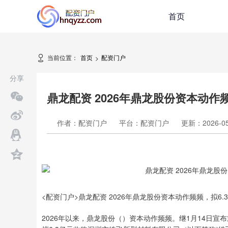
首页
当前位置：
首页
配资门户
>
分享
鼎龙配资 2026年鼎龙股份资本动作
作者：配资门户
平台：配资门户
更新：2026-05-
<配资门户>鼎龙配资 2026年鼎龙股份资本动作频频，拟6
2026年以来，鼎龙股份（）资本动作频频。继1月14日宣