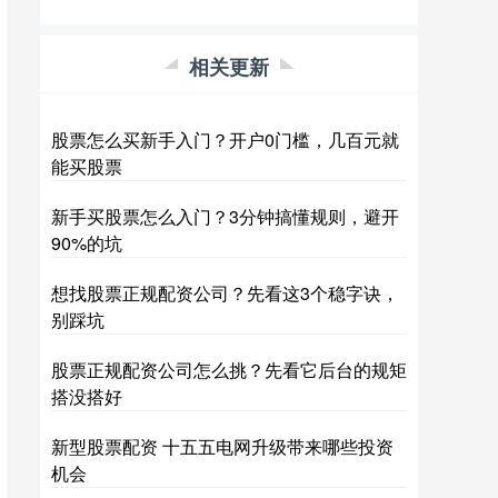
相关更新
股票怎么买新手入门？开户0门槛，几百元就
能买股票
新手买股票怎么入门？3分钟搞懂规则，避开
90%的坑
想找股票正规配资公司？先看这3个稳字诀，
别踩坑
股票正规配资公司怎么挑？先看它后台的规矩
搭没搭好
新型股票配资 十五五电网升级带来哪些投资
机会