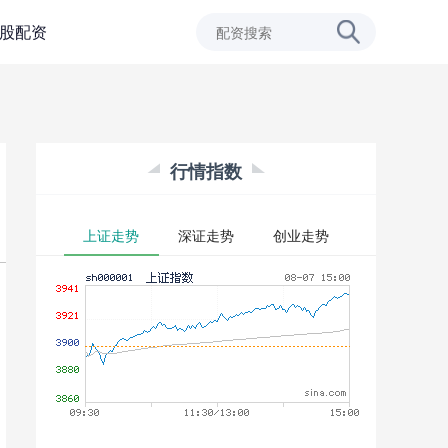
股配资
行情指数
上证走势
深证走势
创业走势