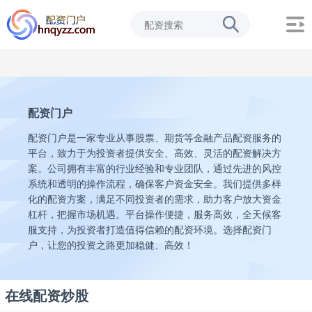
配资门户
配资门户是一家专业从事股票、期货等金融产品配资服务的
平台，致力于为投资者提供安全、高效、灵活的配资解决方
案。公司拥有丰富的行业经验和专业团队，通过先进的风控
系统和透明的操作流程，确保客户资金安全。我们提供多样
化的配资方案，满足不同投资者的需求，助力客户放大资金
杠杆，把握市场机遇。平台操作便捷，服务高效，全天候客
服支持，为投资者打造值得信赖的配资环境。选择配资门
户，让您的投资之路更加稳健、高效！
在线配资炒股