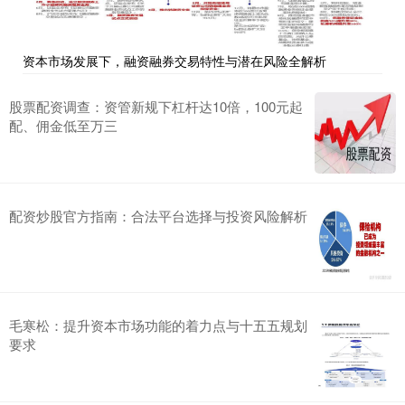
资本市场发展下，融资融券交易特性与潜在风险全解析
股票配资调查：资管新规下杠杆达10倍，100元起
配、佣金低至万三
配资炒股官方指南：合法平台选择与投资风险解析
毛寒松：提升资本市场功能的着力点与十五五规划
要求