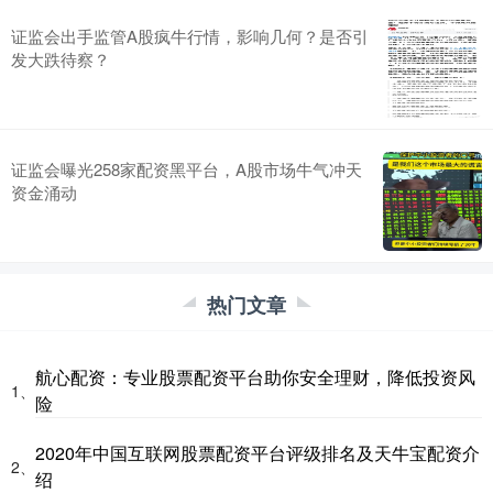
证监会出手监管A股疯牛行情，影响几何？是否引
发大跌待察？
证监会曝光258家配资黑平台，A股市场牛气冲天
资金涌动
热门文章
航心配资：专业股票配资平台助你安全理财，降低投资风
1、
险
2020年中国互联网股票配资平台评级排名及天牛宝配资介
2、
绍