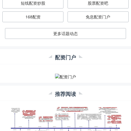
短线配资炒股
股票配资吧
168配资
免息配资门户
更多话题动态
配资门户
推荐阅读