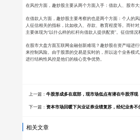
在风控方面，趣炒股主要从两个方面入手：借款人、股市大
在借款人方面，趣炒股主要考察的也是两个方面：个人的风
人征信相关的指标，比如收入、存款、教育程度等。而针对
主要体现为“以什么样的杠杆向借款人提供配资”。征信情
在股市大盘方面互联网金融创新难现？趣炒股在资产端进行
来控制风险。由于股票的交易是实时的，所以这个业务模式
进行结构性风控是他们的核心竞争优势。
上一篇：
牛股形成多在底部，现市场低点有潜在牛股浮现
下一篇：
资本市场回暖下兴业证券业绩复苏，经纪业务不
相关文章