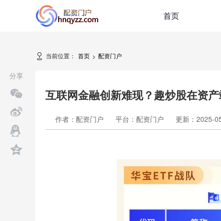
首页
当前位置：
首页
配资门户
>
分享
互联网金融创新难现？趣炒股在资产
作者：配资门户
平台：配资门户
更新：2025-05-