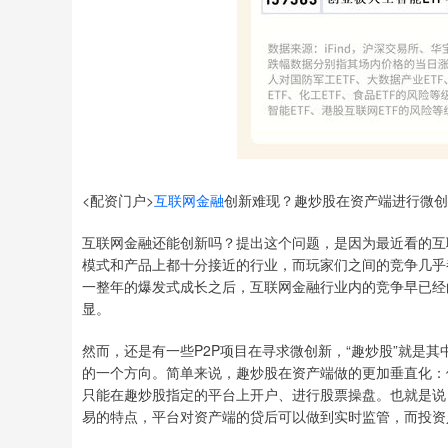
<配资门户>
互联网金融
创新难现？趣炒股在资产端进行微创
互联网金融还能创新吗？提出这个问题，是因为最近看的互
模式和产品上都十分接近的行业，而玩家们之间的竞争几乎
一整年的爆发式成长之后，互联网金融行业内的竞争早已经
显。
然而，还是有一些P2P项目在寻求微创新，“趣炒股”就是
的一个方向。简单来说，趣炒股在资产端做的更加垂直化：
只能在趣炒股指定的平台上开户、进行股票操盘。也就是说
易的特点，平台对资产端的贷后可以做到实时监管，而投资