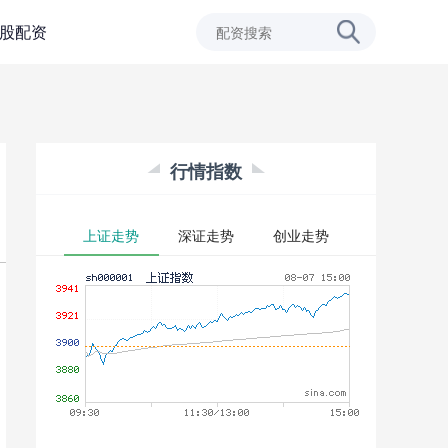
股配资
行情指数
上证走势
深证走势
创业走势