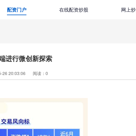
配资门户
在线配资炒股
网上炒
端进行微创新探索
26 20:03:06
阅读：
0