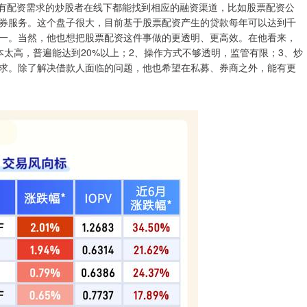
，有配资需求的炒股者在线下都能找到相应的融资渠道，比如股票配资公
券服务。这个盘子很大，目前基于股票配资产生的贷款每年可以达到千
一。当然，他也想把股票配资这件事做的更透明、更高效。在他看来，
太高，普遍能达到20%以上；2、操作方式不够透明，监管有限；3、炒
求。除了解决借款人面临的问题，他也希望在私募、券商之外，能有更