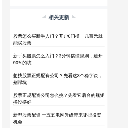
相关更新
股票怎么买新手入门？开户0门槛，几百元就
能买股票
新手买股票怎么入门？3分钟搞懂规则，避开
90%的坑
想找股票正规配资公司？先看这3个稳字诀，
别踩坑
股票正规配资公司怎么挑？先看它后台的规矩
搭没搭好
新型股票配资 十五五电网升级带来哪些投资
机会