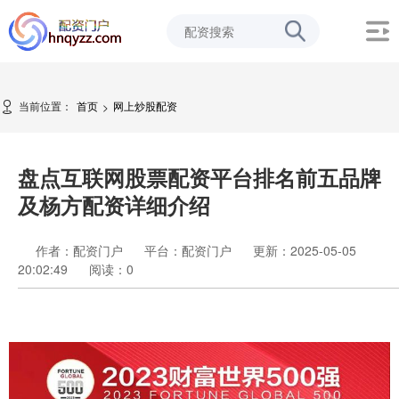
当前位置：
首页
网上炒股配资
>
盘点互联网股票配资平台排名前五品牌
及杨方配资详细介绍
作者：配资门户
平台：配资门户
更新：2025-05-05
20:02:49
阅读：
0