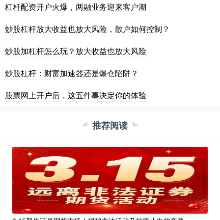
杠杆配资开户火爆，两融业务迎来客户潮
炒股杠杆放大收益也放大风险，散户如何控制？
炒股加杠杆怎么玩？放大收益也放大风险
炒股杠杆：财富加速器还是爆仓陷阱？
股票网上开户后，这五件事决定你的体验
推荐阅读