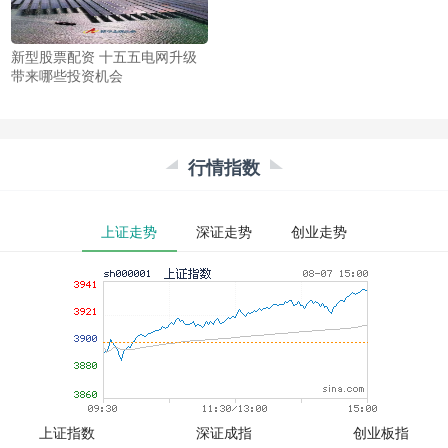
新型股票配资 十五五电网升级
带来哪些投资机会
行情指数
上证走势
深证走势
创业走势
上证指数
深证成指
创业板指