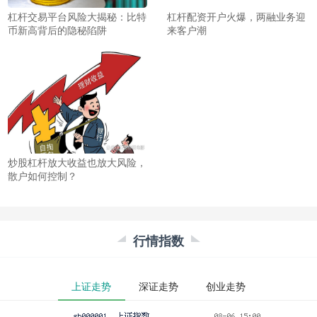
杠杆交易平台风险大揭秘：比特
杠杆配资开户火爆，两融业务迎
币新高背后的隐秘陷阱
来客户潮
炒股杠杆放大收益也放大风险，
散户如何控制？
行情指数
上证走势
深证走势
创业走势