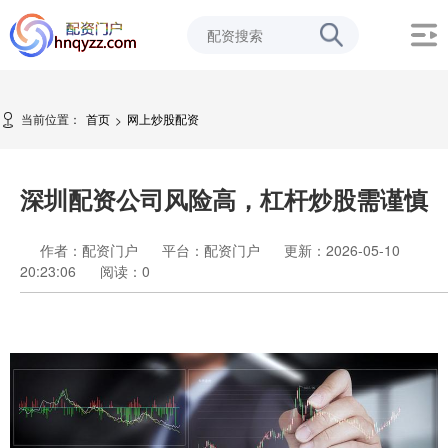
当前位置：
首页
网上炒股配资
>
深圳配资公司风险高，杠杆炒股需谨慎
作者：配资门户
平台：配资门户
更新：2026-05-10
20:23:06
阅读：
0