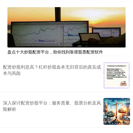
盘点十大炒股配资平台，助你找到靠谱股票配资软件
配资炒股利息高？杠杆炒股血本无归背后的真实成
本与风险
深入探讨配资炒股平台：服务质量、股票分析及风
险解析