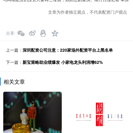
文章为作者独立观点，不代表配资门户观点
分享
上一篇：
深圳配资公司注意：220家场外配资平台上黑名单
下一篇：
新宝策略助业绩爆发 小家电龙头利润增62%
相关文章