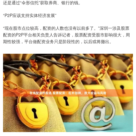
还是通过“伞形信托”获取券商、银行的钱。
“P2P应该支持实体经济发展”
“现在股市点位较高，配资的人数也没有以前多了。”深圳一涉及股票
配资的P2P平台相关负责人告诉记者，股票配资受股市影响很大，周
期性较强，平台做配资业务只是阶段性的，以后或将撤出。