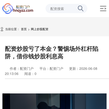
当前位置：
首页
网上炒股配资
>
配资炒股亏了本金？警惕场外杠杆陷
阱，借你钱炒股利息高
作者：配资门户
平台：配资门户
更新：2026-06-08
20:13:06
阅读：
0