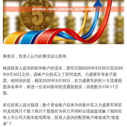
事发后，投资人认为此事没这么简单。
根据投资人提供的陈华账户的流水，委托日期2020年8月25日至2020
年9月30日之间，该账户分批买入了苏州龙杰、力盛赛车等多只股
票。相对应的是，截至2020年9月30日，在力盛赛车的前十大流通股
股东名单中，新进一位名叫陈华的流通股股东，持股数为139.11万
股。
多位投资人提出疑惑：数个资金账户后来为何集中买入力盛赛车和苏
州龙杰两只个股？两只个股股价为何几乎同时出现崩盘现象？期间却
有上市公司大股东套现离场，投资人提供的配资账户难道成为“接盘
者”？