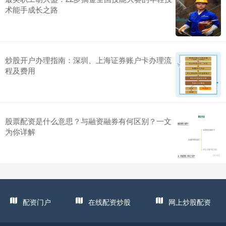
术能手成长之路
炒股开户办理指南：深圳、上海证券账户卡办理流
程及费用
股票配资是什么意思？与融资融券有何区别？一文
为你详解
配资门户
在线配资炒股
网上炒股配资