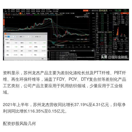
资料显示，苏州龙杰产品主要为差别化涤纶长丝及PTT纤维、PBT纤
维、再生环保纤维等，涵盖了FDY、POY、DTY复合丝等差别化产品
工艺类别，公司产品主要应用于民用纺织领域，少量应用于工业领
域。
2021年上半年，苏州龙杰营收同比增长37.19%至4.31亿元，归母净
利润同比增长116.35%至0.15亿元。
配资炒股风险几何