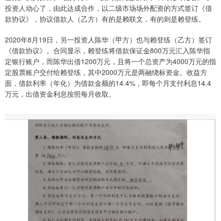
投资人动心了，由此达成合作，以二级市场场外配资的方式签订《借
款协议》，协议借款人（乙方）有的是赖联文，有的则是赖登练。
2020年8月19日，另一投资人陈华（甲方）也与赖登练（乙方）签订
《借款协议》。合同显示，赖登练将借款保证金800万元汇入陈华指
定银行账户，而陈华出借1200万元，且将一个总资产为4000万元的指
定股票账户交付给赖登练，其中2000万元是两融绕标资金。收益方
面，借款利率（年化）为借款金额的14.4%，即每个月支付利息14.4
万元，出借资金利息按照每月收取。