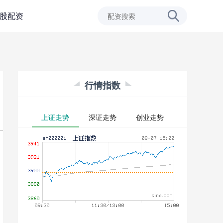
股配资
行情指数
上证走势
深证走势
创业走势