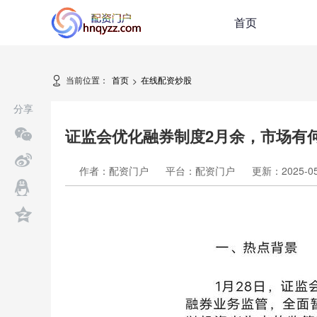
首页
当前位置：
首页
在线配资炒股
>
分享
证监会优化融券制度2月余，市场有
作者：配资门户
平台：配资门户
更新：2025-05-