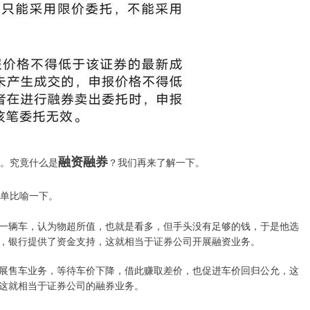
融资融券
。究竟什么是
？我们再来了解一下。
单比喻一下。
一辆车，认为物超所值，也就是看多，但手头没有足够的钱，于是他选
，银行提供了资金支持，这就相当于证券公司开展融资业务。
展售车业务，等待车价下降，借此赚取差价，也促进车价回归公允，这
这就相当于证券公司的融券业务。