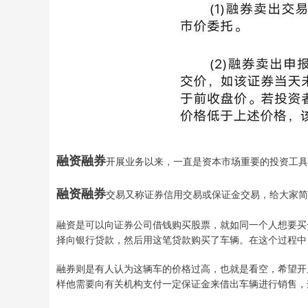
融资融券
开展业务以来，一直是资本市场重要的投资工具
融资融券
交易又称证券信用交易或保证金交易，给大家简
融资是可以向证券公司借钱购买股票，就如同一个人想要买
择向银行贷款，然后用这笔贷款购买了车辆。在这个过程中
融券则是有人认为这辆车的价格过高，也就是看空，希望开
样他需要向有关机构支付一定保证金来借出车辆进行销售，