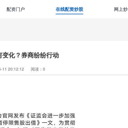
配资门户
在线配资炒股
网上炒
何变化？券商纷纷行动
11 20:12:12
阅读：
0