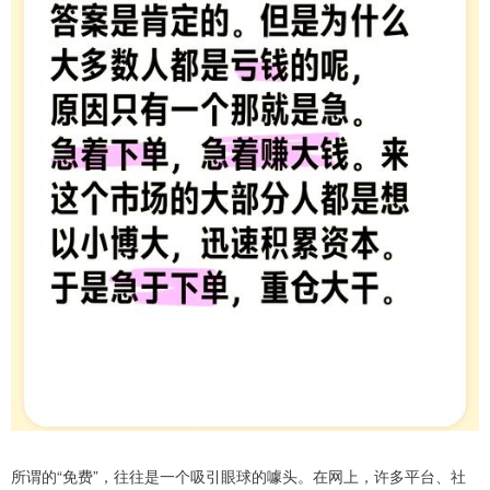
所谓的“免费”，往往是一个吸引眼球的噱头。在网上，许多平台、社