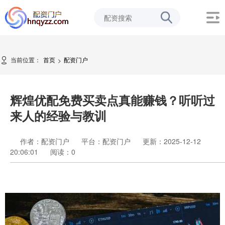
当前位置：
首页
配资门户
>
辉煌优配免费买卖点真能赚钱？听听过
来人的经验与教训
作者：配资门户
平台：配资门户
更新：2025-12-12
20:06:01
阅读：
0