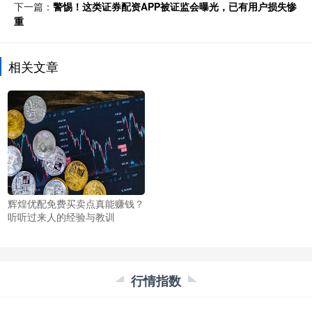
下一篇：
警惕！这类证券配资APP被证监会曝光，已有用户损失惨
重
相关文章
辉煌优配免费买卖点真能赚钱？
听听过来人的经验与教训
行情指数