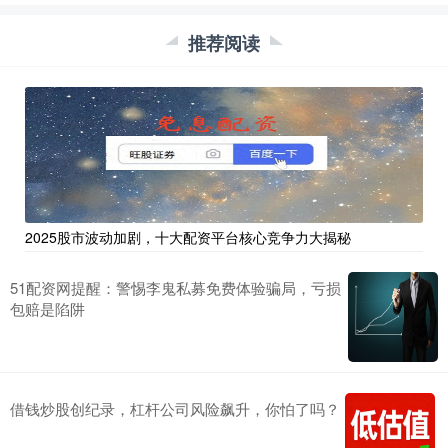
推荐阅读
2025股市波动加剧，十大配资平台核心竞争力大揭秘
51配资网提醒：警惕李鬼私募免费体验骗局，亏损
包赔是陷阱
借钱炒股创纪录，杠杆公司风险飙升，你怕了吗？