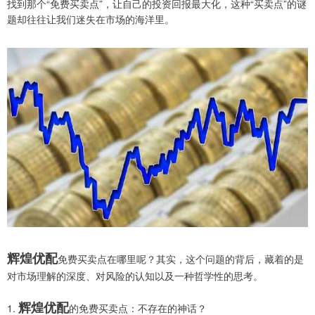
找到那个“免费买卖点”，让自己的投资回报最大化，这种“买卖点”的谜
题却往往让我们迷失在市场的海洋里。
辉煌优配
免费买卖点在哪里呢？其实，这个问题的背后，藏着的是
对市场理解的深度、对风险的认知以及一种哲学性的思考。
辉煌优配
1.
的免费买卖点：不存在的神话？