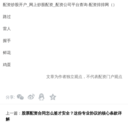
配资炒股开户_网上炒股配资_配资公司平台查询-配资排排网（）
路过
雷人
握手
鲜花
鸡蛋
文章为作者独立观点，不代表配资门户观点
分享
上一篇：
股票配资合同怎么签才安全？这份专业协议的核心条款详
解