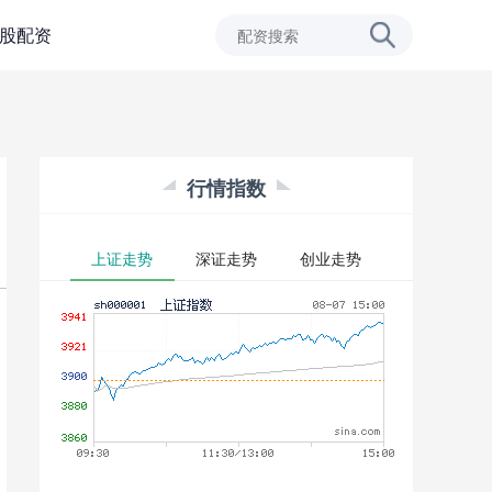
股配资
行情指数
上证走势
深证走势
创业走势