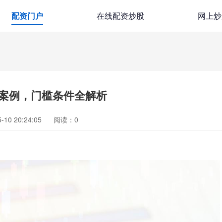
配资门户
在线配资炒股
网上炒
案例，门槛条件全解析
10 20:24:05
阅读：
0