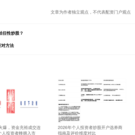
文章为作者独立观点，不代表配资门户观点
丝任性炒股？
应对方法
场火爆，资金充裕成交连
2026年个人投资者炒股开户选券商
个人投资者蜂拥入市
指南及评价维度对比