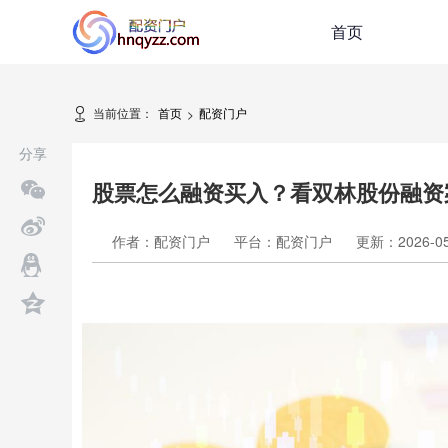
首页
当前位置：
首页
配资门户
>
分享
股票怎么融资买入？看双林股份融资
作者：配资门户
平台：配资门户
更新：2026-05-