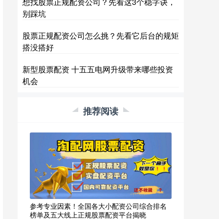
想找股票正规配资公司？先看这3个稳字诀，
别踩坑
股票正规配资公司怎么挑？先看它后台的规矩
搭没搭好
新型股票配资 十五五电网升级带来哪些投资
机会
推荐阅读
参考专业因素！全国各大小配资公司综合排名
榜单及五大线上正规股票配资平台揭晓