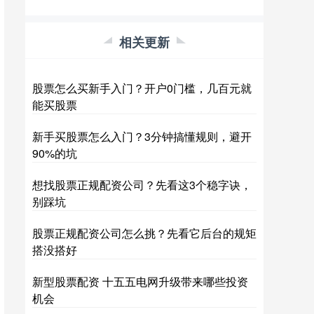
相关更新
股票怎么买新手入门？开户0门槛，几百元就
能买股票
新手买股票怎么入门？3分钟搞懂规则，避开
90%的坑
想找股票正规配资公司？先看这3个稳字诀，
别踩坑
股票正规配资公司怎么挑？先看它后台的规矩
搭没搭好
新型股票配资 十五五电网升级带来哪些投资
机会