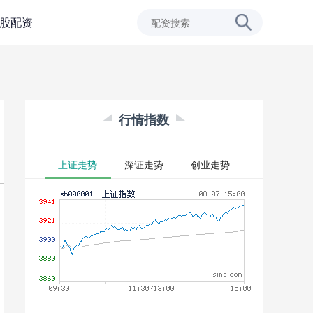
股配资
行情指数
上证走势
深证走势
创业走势