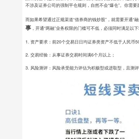
不涉及证券公司的强制平仓规则，自然不会“爆仓”。你需
而如果希望通过正规渠道“借券商的钱炒股”，就需要开通“
事
，开通“两融”业务权限的门槛可不低，必须同时满足以下
1. 资产要求：前20个交易日日均证券类资产不低于人民币
2. 交易经验：从事证券交易时间满6个月以上；
3. 风险测评：风险承受能力评估为积极型或进取型，且测