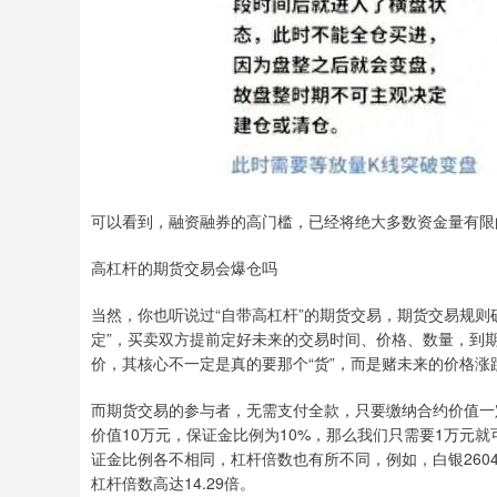
可以看到，融资融券的高门槛，已经将绝大多数资金量有限
高杠杆的期货交易会爆仓吗
当然，你也听说过“自带高杠杆”的期货交易，期货交易规则
定”，买卖双方提前定好未来的交易时间、价格、数量，到
价，其核心不一定是真的要那个“货”，而是赌未来的价格涨
而期货交易的参与者，无需支付全款，只要缴纳合约价值一
价值10万元，保证金比例为10%，那么我们只需要1万元
证金比例各不相同，杠杆倍数也有所不同，例如，白银2604的
杠杆倍数高达14.29倍。