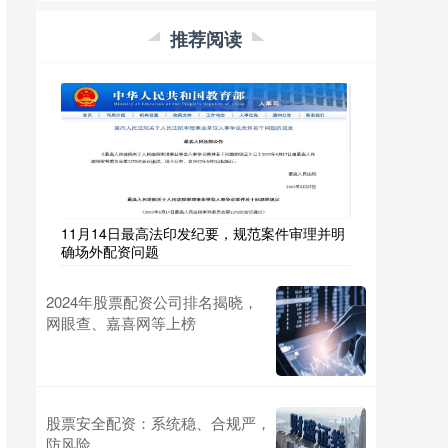
推荐阅读
11月14日最高法印发纪要，规范案件审理并明
确场外配资问题
2024年股票配资公司排名揭晓，
网眼查、嘉喜网等上榜
股票安全配资：系统稳、合规严，
防风险