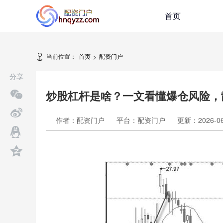
首页
当前位置：
首页
配资门户
>
分享
炒股杠杆是啥？一文看懂爆仓风险，
作者：配资门户
平台：配资门户
更新：2026-06-