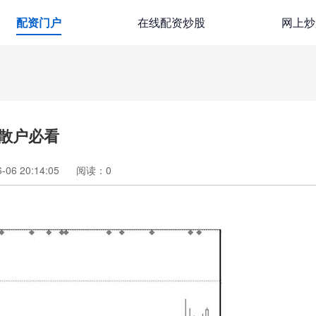
配资门户
在线配资炒股
网上炒
散户必看
06 20:14:05
阅读：
0