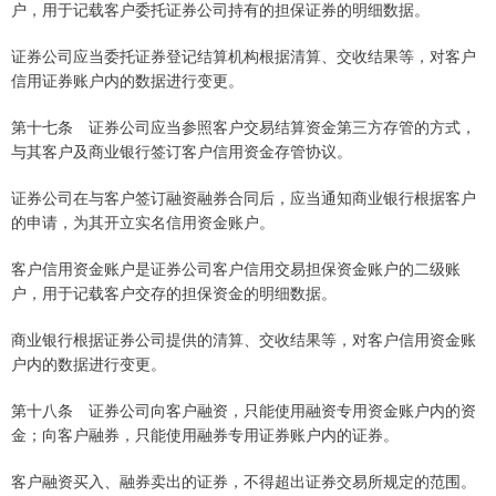
户，用于记载客户委托证券公司持有的担保证券的明细数据。
证券公司应当委托证券登记结算机构根据清算、交收结果等，对客户
信用证券账户内的数据进行变更。
第十七条 证券公司应当参照客户交易结算资金第三方存管的方式，
与其客户及商业银行签订客户信用资金存管协议。
证券公司在与客户签订融资融券合同后，应当通知商业银行根据客户
的申请，为其开立实名信用资金账户。
客户信用资金账户是证券公司客户信用交易担保资金账户的二级账
户，用于记载客户交存的担保资金的明细数据。
商业银行根据证券公司提供的清算、交收结果等，对客户信用资金账
户内的数据进行变更。
第十八条 证券公司向客户融资，只能使用融资专用资金账户内的资
金；向客户融券，只能使用融券专用证券账户内的证券。
客户融资买入、融券卖出的证券，不得超出证券交易所规定的范围。