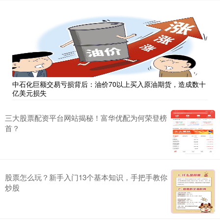
中石化巨额交易亏损背后：油价70以上买入原油期货，造成数十
亿美元损失
三大股票配资平台网站揭秘！富华优配为何荣登榜
首？
股票怎么玩？新手入门13个基本知识，手把手教你
炒股