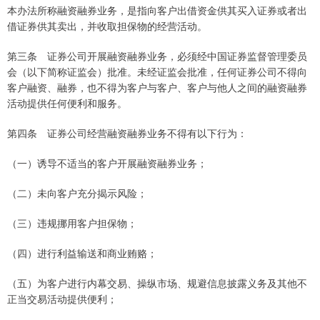
本办法所称融资融券业务，是指向客户出借资金供其买入证券或者出
借证券供其卖出，并收取担保物的经营活动。
第三条 证券公司开展融资融券业务，必须经中国证券监督管理委员
会（以下简称证监会）批准。未经证监会批准，任何证券公司不得向
客户融资、融券，也不得为客户与客户、客户与他人之间的融资融券
活动提供任何便利和服务。
第四条 证券公司经营融资融券业务不得有以下行为：
（一）诱导不适当的客户开展融资融券业务；
（二）未向客户充分揭示风险；
（三）违规挪用客户担保物；
（四）进行利益输送和商业贿赂；
（五）为客户进行内幕交易、操纵市场、规避信息披露义务及其他不
正当交易活动提供便利；