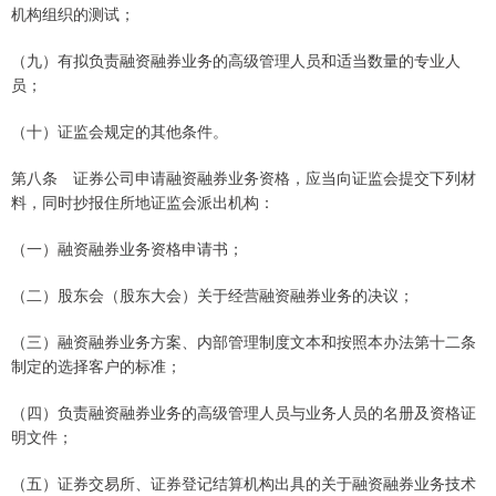
机构组织的测试；
（九）有拟负责融资融券业务的高级管理人员和适当数量的专业人
员；
（十）证监会规定的其他条件。
第八条 证券公司申请融资融券业务资格，应当向证监会提交下列材
料，同时抄报住所地证监会派出机构：
（一）融资融券业务资格申请书；
（二）股东会（股东大会）关于经营融资融券业务的决议；
（三）融资融券业务方案、内部管理制度文本和按照本办法第十二条
制定的选择客户的标准；
（四）负责融资融券业务的高级管理人员与业务人员的名册及资格证
明文件；
（五）证券交易所、证券登记结算机构出具的关于融资融券业务技术