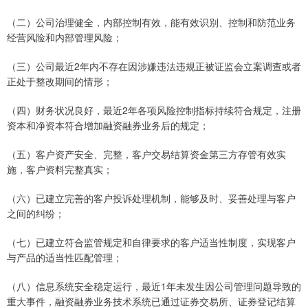
（二）公司治理健全，内部控制有效，能有效识别、控制和防范业务
经营风险和内部管理风险；
（三）公司最近2年内不存在因涉嫌违法违规正被证监会立案调查或者
正处于整改期间的情形；
（四）财务状况良好，最近2年各项风险控制指标持续符合规定，注册
资本和净资本符合增加融资融券业务后的规定；
（五）客户资产安全、完整，客户交易结算资金第三方存管有效实
施，客户资料完整真实；
（六）已建立完善的客户投诉处理机制，能够及时、妥善处理与客户
之间的纠纷；
（七）已建立符合监管规定和自律要求的客户适当性制度，实现客户
与产品的适当性匹配管理；
（八）信息系统安全稳定运行，最近1年未发生因公司管理问题导致的
重大事件，融资融券业务技术系统已通过证券交易所、证券登记结算