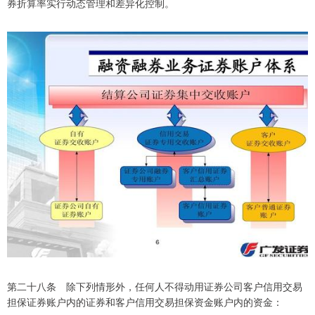
券折算率实行动态管理和差异化控制。
第二十八条 除下列情形外，任何人不得动用证券公司客户信用交易
担保证券账户内的证券和客户信用交易担保资金账户内的资金：