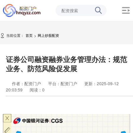
当前位置：
首页
网上炒股配资
>
证券公司融资融券业务管理办法：规范
业务、防范风险促发展
作者：配资门户
平台：配资门户
更新：2025-09-12
20:03:59
阅读：
0