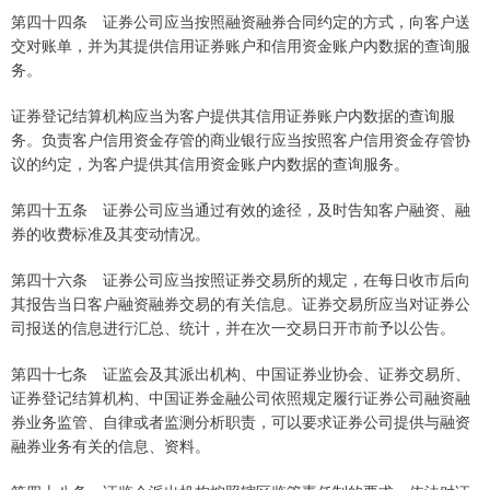
第四十四条 证券公司应当按照融资融券合同约定的方式，向客户送
交对账单，并为其提供信用证券账户和信用资金账户内数据的查询服
务。
证券登记结算机构应当为客户提供其信用证券账户内数据的查询服
务。负责客户信用资金存管的商业银行应当按照客户信用资金存管协
议的约定，为客户提供其信用资金账户内数据的查询服务。
第四十五条 证券公司应当通过有效的途径，及时告知客户融资、融
券的收费标准及其变动情况。
第四十六条 证券公司应当按照证券交易所的规定，在每日收市后向
其报告当日客户融资融券交易的有关信息。证券交易所应当对证券公
司报送的信息进行汇总、统计，并在次一交易日开市前予以公告。
第四十七条 证监会及其派出机构、中国证券业协会、证券交易所、
证券登记结算机构、中国证券金融公司依照规定履行证券公司融资融
券业务监管、自律或者监测分析职责，可以要求证券公司提供与融资
融券业务有关的信息、资料。