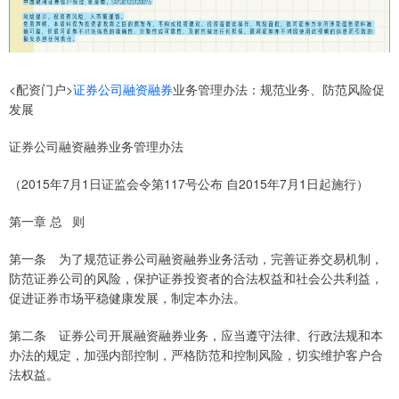
<配资门户>
证券公司
融资融券
业务管理办法：规范业务、防范风险促
发展
证券公司融资融券业务管理办法
（2015年7月1日证监会令第117号公布 自2015年7月1日起施行）
第一章 总 则
第一条 为了规范证券公司融资融券业务活动，完善证券交易机制，
防范证券公司的风险，保护证券投资者的合法权益和社会公共利益，
促进证券市场平稳健康发展，制定本办法。
第二条 证券公司开展融资融券业务，应当遵守法律、行政法规和本
办法的规定，加强内部控制，严格防范和控制风险，切实维护客户合
法权益。