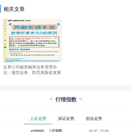
相关文章
证券公司融资融券业务管理办
法：规范业务、防范风险促发展
行情指数
上证走势
深证走势
创业走势