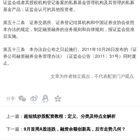
证监会或者其授权机构登记备案的私募基金管理机构及其管理的私募
基金产品；证监会认可的其他投资者。
第五十二条 证券交易所、证券登记结算机构和中国证券业协会依照
本办法的规定，制定融资融券的业务规则和自律规则，报证监会批准
后实施。
第五十三条 本办法自公布之日起施行。2011年10月26日发布的《证
券公司融资融券业务管理办法》（证监会公告〔2011〕31号）同时废
止。
文章为作者独立观点，不代表配资门户观点
分享
上一篇：
超短线炒股配资教程：定义、分类及特点全解析
下一篇：
9月首周A股连跌，融资余额创新高，后市走势几何？