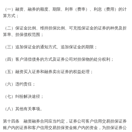
（一）融资、融券的额度、期限、利率（费率）、利息（费用）的计
算方式；
（二）保证金比例、维持担保比例、可充抵保证金的证券的种类及折
算率、担保债权范围；
（三）追加保证金的通知方式、追加保证金的期限；
（四）客户清偿债务的方式及证券公司对担保物的处分权利；
（五）融资买入证券和融券卖出证券的权益处理；
（六）违约责任；
（七）纠纷解决途径；
（八）其他有关事项。
第十四条 融资融券合同应当约定，证券公司客户信用交易担保证券
账户内的证券和客户信用交易担保资金账户内的资金，为担保证券公