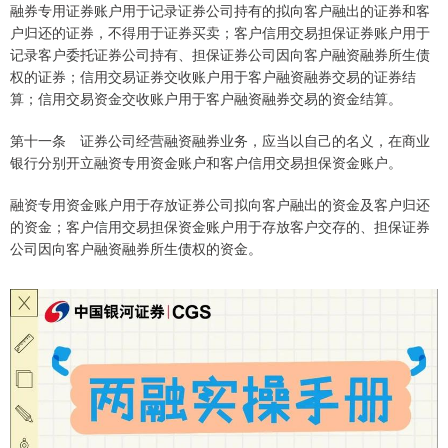
融券专用证券账户用于记录证券公司持有的拟向客户融出的证券和客
户归还的证券，不得用于证券买卖；客户信用交易担保证券账户用于
记录客户委托证券公司持有、担保证券公司因向客户融资融券所生债
权的证券；信用交易证券交收账户用于客户融资融券交易的证券结
算；信用交易资金交收账户用于客户融资融券交易的资金结算。
第十一条 证券公司经营融资融券业务，应当以自己的名义，在商业
银行分别开立融资专用资金账户和客户信用交易担保资金账户。
融资专用资金账户用于存放证券公司拟向客户融出的资金及客户归还
的资金；客户信用交易担保资金账户用于存放客户交存的、担保证券
公司因向客户融资融券所生债权的资金。