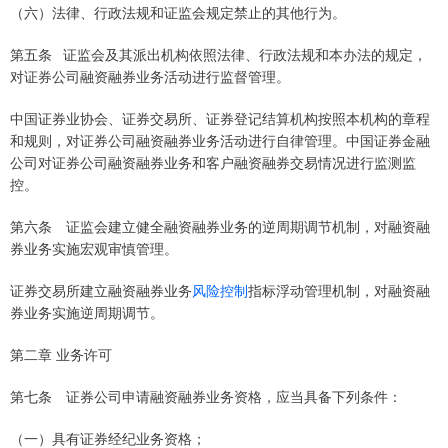
（六）法律、行政法规和证监会规定禁止的其他行为。
第五条 证监会及其派出机构依照法律、行政法规和本办法的规定，
对证券公司融资融券业务活动进行监督管理。
中国证券业协会、证券交易所、证券登记结算机构按照本机构的章程
和规则，对证券公司融资融券业务活动进行自律管理。中国证券金融
公司对证券公司融资融券业务和客户融资融券交易情况进行监测监
控。
第六条 证监会建立健全融资融券业务的逆周期调节机制，对融资融
券业务实施宏观审慎管理。
证券交易所建立融资融券业务
风险控制
指标浮动管理机制，对融资融
券业务实施逆周期调节。
第二章 业务许可
第七条 证券公司申请融资融券业务资格，应当具备下列条件：
（一）具有证券经纪业务资格；