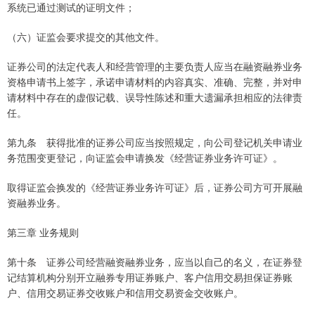
系统已通过测试的证明文件；
（六）证监会要求提交的其他文件。
证券公司的法定代表人和经营管理的主要负责人应当在融资融券业务
资格申请书上签字，承诺申请材料的内容真实、准确、完整，并对申
请材料中存在的虚假记载、误导性陈述和重大遗漏承担相应的法律责
任。
第九条 获得批准的证券公司应当按照规定，向公司登记机关申请业
务范围变更登记，向证监会申请换发《经营证券业务许可证》。
取得证监会换发的《经营证券业务许可证》后，证券公司方可开展融
资融券业务。
第三章 业务规则
第十条 证券公司经营融资融券业务，应当以自己的名义，在证券登
记结算机构分别开立融券专用证券账户、客户信用交易担保证券账
户、信用交易证券交收账户和信用交易资金交收账户。