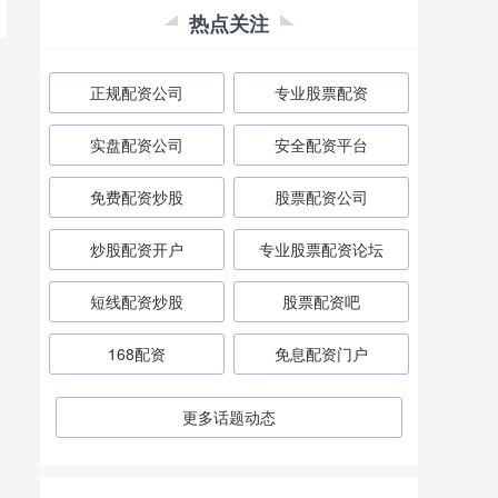
热点关注
正规配资公司
专业股票配资
实盘配资公司
安全配资平台
免费配资炒股
股票配资公司
炒股配资开户
专业股票配资论坛
短线配资炒股
股票配资吧
168配资
免息配资门户
更多话题动态