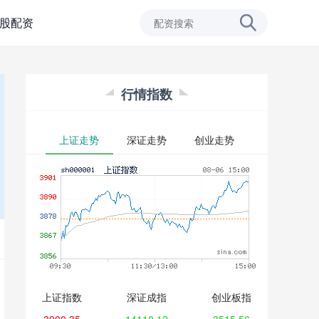
股配资
行情指数
上证走势
深证走势
创业走势
上证指数
深证成指
创业板指