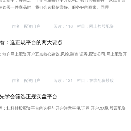
在购买一件商品时，我们会选择信誉好、服务好的商家。同理
作者：配资门户
阅读：
116
栏目：
网上炒股配资
看：选正规平台的两大要点
散户网上配资开户五点核心建议,风控,融资,证券,配资公司,网上配资开
作者：配资门户
阅读：
121
栏目：
在线配资炒股
先学会筛选正规实盘平台
：杠杆炒股配资平台的选择与开户注意事项,证券,开户,炒股,股票配资