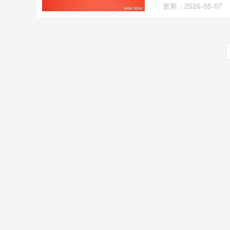
更新：2026-05-07