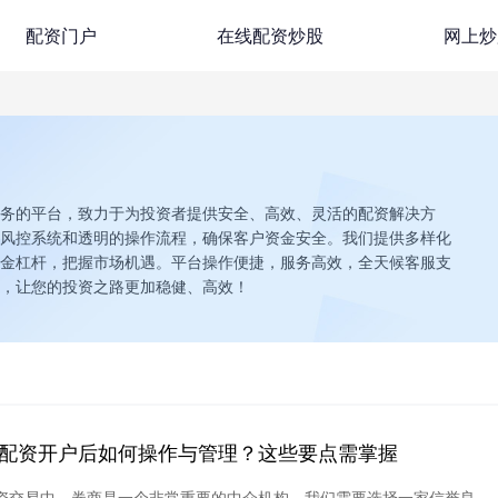
配资门户
在线配资炒股
网上炒
务的平台，致力于为投资者提供安全、高效、灵活的配资解决方
风控系统和透明的操作流程，确保客户资金安全。我们提供多样化
金杠杆，把握市场机遇。平台操作便捷，服务高效，全天候客服支
，让您的投资之路更加稳健、高效！
配资开户后如何操作与管理？这些要点需掌握
资交易中，券商是一个非常重要的中介机构。我们需要选择一家信誉良