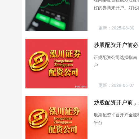
好的券商来开户。好比
更新：2025-08-30
炒股配资开户前必
正规配资公司选择指南：
户
更新：2026-05-07
炒股配资开户前，
股票配资平台开户全流程
平台