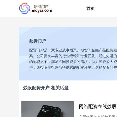
首页
配资门户
配资门户是一家专业从事股票、期货等金融产品配资服
案。公司拥有丰富的行业经验和专业团队，通过先进的
的配资方案，满足不同投资者的需求，助力客户放大资
持，为投资者打造值得信赖的配资环境。选择配资门户
炒股配资开户 相关话题
网络配资在线炒股
在网络配资在线炒股配