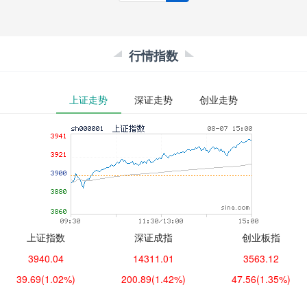
行情指数
上证走势
深证走势
创业走势
上证指数
深证成指
创业板指
3940.04
14311.01
3563.12
39.69
(1.02%)
200.89
(1.42%)
47.56
(1.35%)