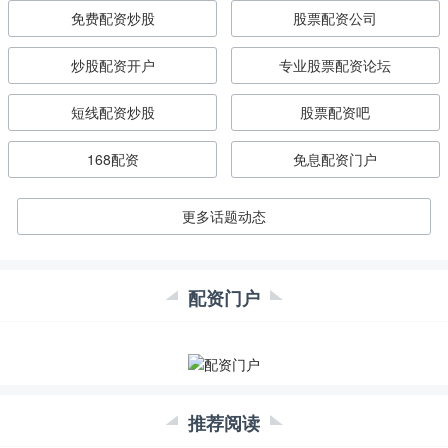
免费配资炒股
股票配资公司
炒股配资开户
专业股票配资论坛
短线配资炒股
股票配资吧
168配资
免息配资门户
更多话题动态
配资门户
推荐阅读