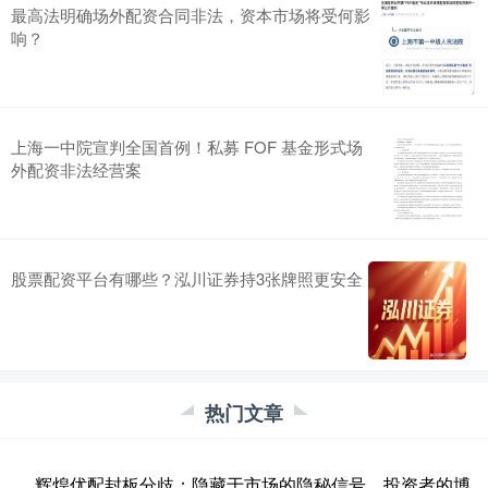
最高法明确场外配资合同非法，资本市场将受何影
响？
上海一中院宣判全国首例！私募 FOF 基金形式场
外配资非法经营案
股票配资平台有哪些？泓川证券持3张牌照更安全
热门文章
辉煌优配封板分歧：隐藏于市场的隐秘信号，投资者的博