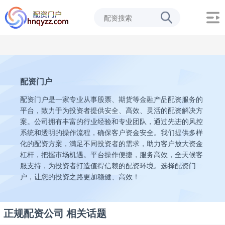
配资门户
配资门户是一家专业从事股票、期货等金融产品配资服务的
平台，致力于为投资者提供安全、高效、灵活的配资解决方
案。公司拥有丰富的行业经验和专业团队，通过先进的风控
系统和透明的操作流程，确保客户资金安全。我们提供多样
化的配资方案，满足不同投资者的需求，助力客户放大资金
杠杆，把握市场机遇。平台操作便捷，服务高效，全天候客
服支持，为投资者打造值得信赖的配资环境。选择配资门
户，让您的投资之路更加稳健、高效！
正规配资公司 相关话题